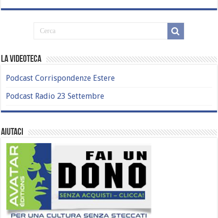
La Videoteca
Podcast Corrispondenze Estere
Podcast Radio 23 Settembre
Aiutaci