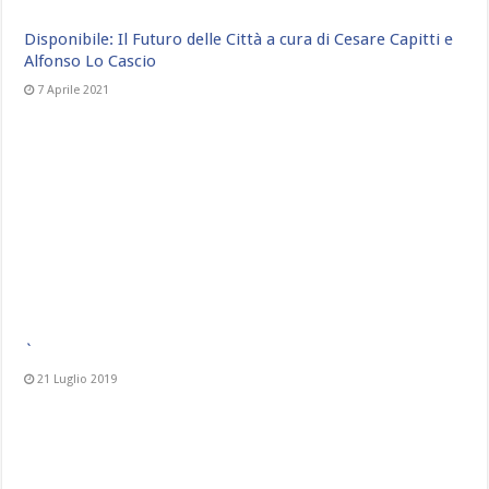
Disponibile: Il Futuro delle Città a cura di Cesare Capitti e
Alfonso Lo Cascio
7 Aprile 2021
`
21 Luglio 2019