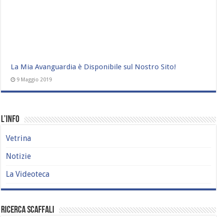
La Mia Avanguardia è Disponibile sul Nostro Sito!
9 Maggio 2019
L’Info
Vetrina
Notizie
La Videoteca
Ricerca Scaffali