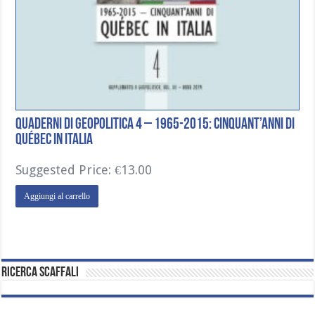
Quaderni di Geopolitica 4 – 1965-2015: Cinquant’anni di
Québec in Italia
Suggested Price:
€
13.00
Aggiungi al carrello
Ricerca Scaffali