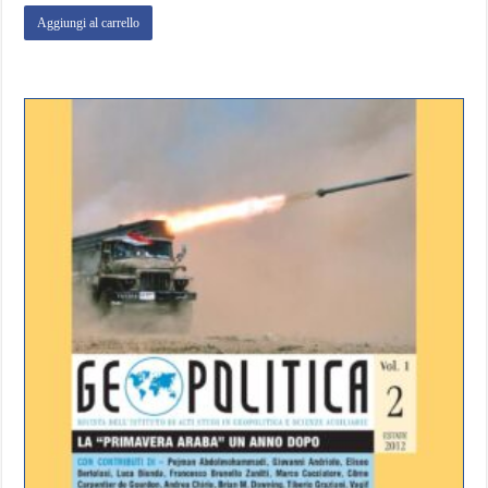
Aggiungi al carrello