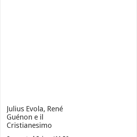
Julius Evola, René
Guénon e il
Cristianesimo