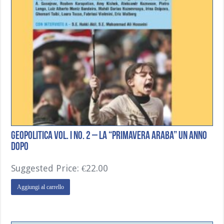
Geopolitica Vol. I No. 2 – La “Primavera Araba” un Anno
Dopo
Suggested Price:
€
22.00
Aggiungi al carrello