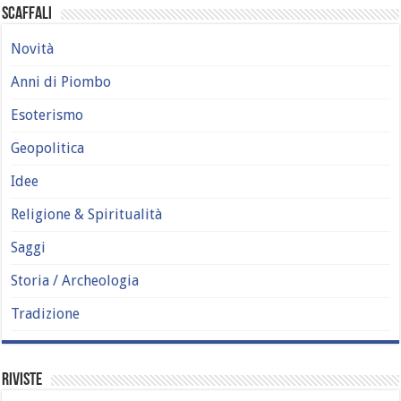
Scaffali
Novità
Anni di Piombo
Esoterismo
Geopolitica
Idee
Religione & Spiritualità
Saggi
Storia / Archeologia
Tradizione
Riviste