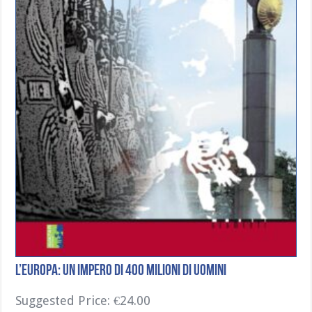
L’Europa: Un Impero di 400 Milioni di Uomini
Suggested Price:
€
24.00