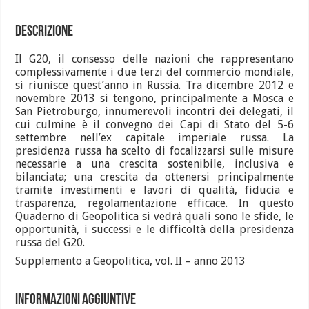
Descrizione
Il G20, il consesso delle nazioni che rappresentano
complessivamente i due terzi del commercio mondiale,
si riunisce quest’anno in Russia. Tra dicembre 2012 e
novembre 2013 si tengono, principalmente a Mosca e
San Pietroburgo, innumerevoli incontri dei delegati, il
cui culmine è il convegno dei Capi di Stato del 5-6
settembre nell’ex capitale imperiale russa. La
presidenza russa ha scelto di focalizzarsi sulle misure
necessarie a una crescita sostenibile, inclusiva e
bilanciata; una crescita da ottenersi principalmente
tramite investimenti e lavori di qualità, fiducia e
trasparenza, regolamentazione efficace. In questo
Quaderno di Geopolitica si vedrà quali sono le sfide, le
opportunità, i successi e le difficoltà della presidenza
russa del G20.
Supplemento a Geopolitica, vol. II – anno 2013
Informazioni aggiuntive