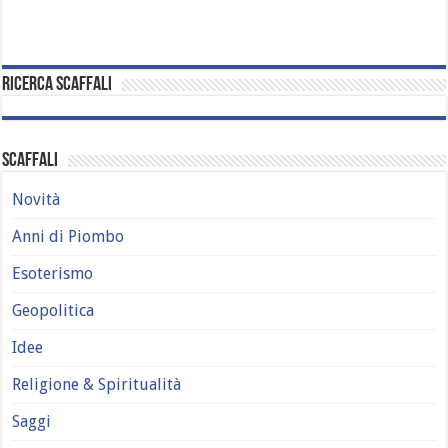
Ricerca Scaffali
Scaffali
Novità
Anni di Piombo
Esoterismo
Geopolitica
Idee
Religione & Spiritualità
Saggi