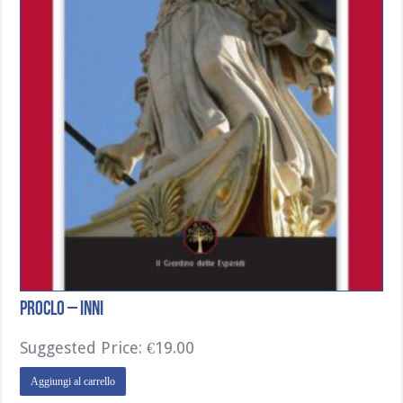
Proclo – Inni
Suggested Price:
€
19.00
Aggiungi al carrello