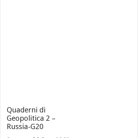
Quaderni di
Geopolitica 2 –
Russia-G20