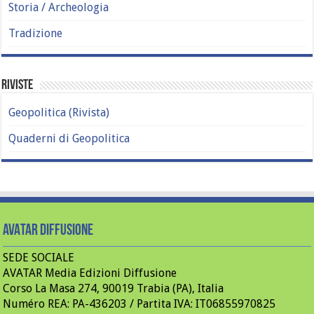
Storia / Archeologia
Tradizione
Riviste
Geopolitica (Rivista)
Quaderni di Geopolitica
AVATAR Diffusione
SEDE SOCIALE
AVATAR Media Edizioni Diffusione
Corso La Masa 274, 90019 Trabia (PA), Italia
Numéro REA: PA-436203 / Partita IVA: IT06855970825