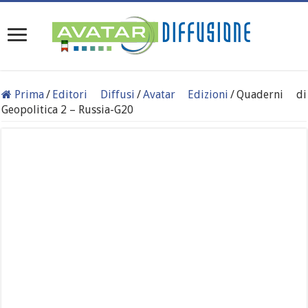
Prima
/
Editori Diffusi
/
Avatar Edizioni
/
Quaderni di
Geopolitica 2 – Russia-G20