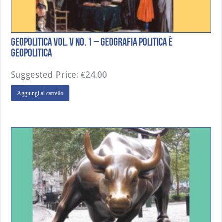
Geopolitica Vol. V No. 1 – Geografia Politica è
Geopolitica
Suggested Price:
€
24.00
Aggiungi al carrello