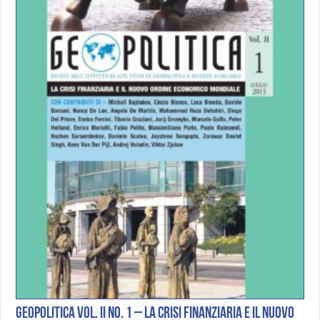
Geopolitica Vol. II No. 1 – La Crisi Finanziaria e il Nuovo