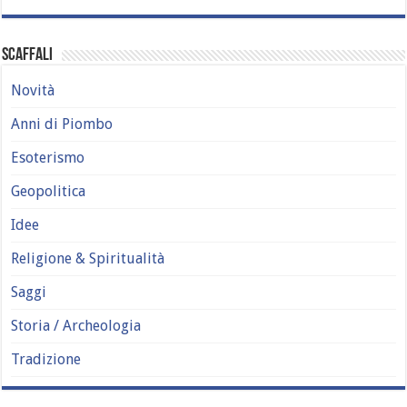
Scaffali
Novità
Anni di Piombo
Esoterismo
Geopolitica
Idee
Religione & Spiritualità
Saggi
Storia / Archeologia
Tradizione