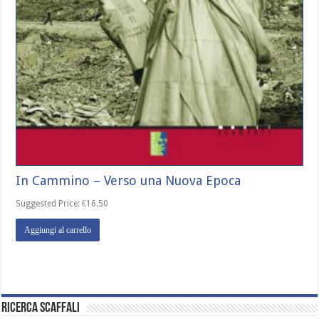
In Cammino – Verso una Nuova Epoca
Suggested Price:
€
16.50
Aggiungi al carrello
Ricerca Scaffali