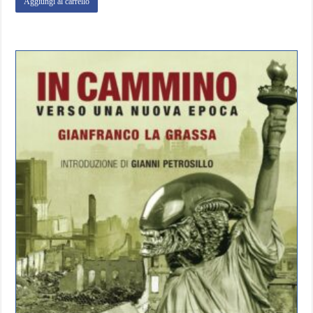
Aggiungi al carrello