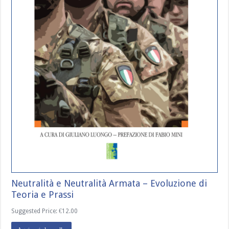
Neutralità e Neutralità Armata – Evoluzione di
Teoria e Prassi
Suggested Price:
€
12.00