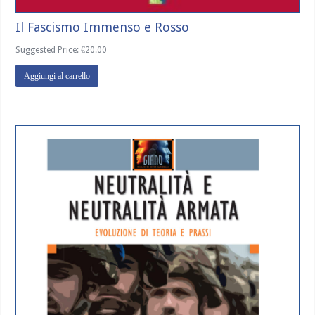
Il Fascismo Immenso e Rosso
Suggested Price:
€
20.00
Aggiungi al carrello