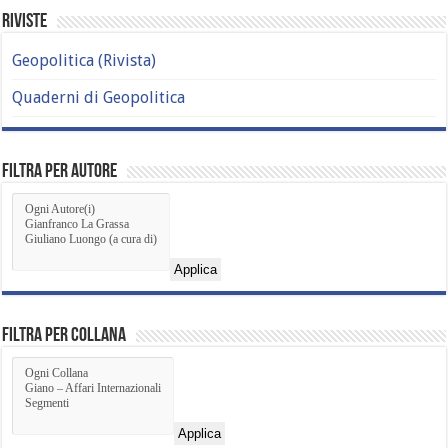
Riviste
Geopolitica (Rivista)
Quaderni di Geopolitica
Filtra per Autore
Applica
Filtra per Collana
Applica